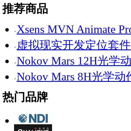
推荐商品
Xsens MVN Anima
虚拟现实开发定位套件
Nokov Mars 12H
Nokov Mars 8H光
热门品牌