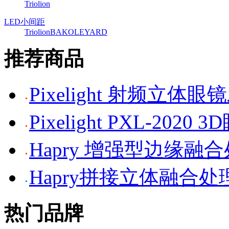
Triolion
LED小间距
Triolion
BAKO
LEYARD
推荐商品
Pixelight 射频立体
Pixelight PXL-2020 
Hapry 增强型边缘融
Hapry拼接立体融合处
热门品牌