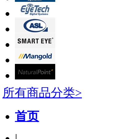
所有商品分类>
首页
|