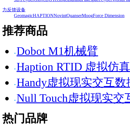
力反馈设备
Geomagic
HAPTION
Novint
Quanser
Moog
Force Dimension
推荐商品
Dobot M1机械臂
Haption RTID 虚
Handy虚拟现实交互
Null Touch虚拟现实
热门品牌