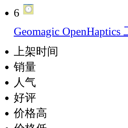
6
Geomagic OpenHaptic
上架时间
销量
人气
好评
价格高