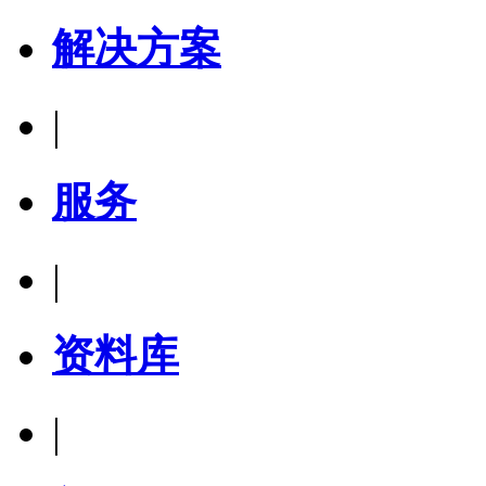
解决方案
|
服务
|
资料库
|