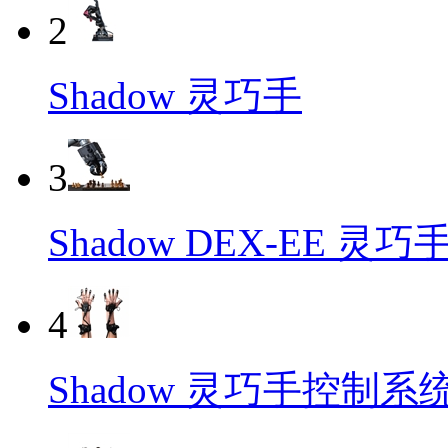
2
Shadow 灵巧手
3
Shadow DEX-EE 灵巧
4
Shadow 灵巧手控制系