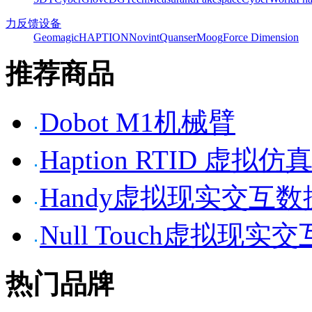
力反馈设备
Geomagic
HAPTION
Novint
Quanser
Moog
Force Dimension
推荐商品
Dobot M1机械臂
Haption RTID 虚
Handy虚拟现实交互
Null Touch虚拟现实
热门品牌