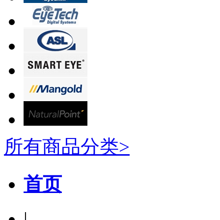
所有商品分类>
首页
|