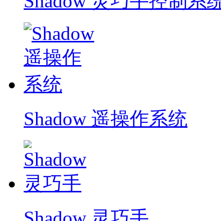
Shadow 灵巧手控制系
Shadow 遥操作系统
Shadow 灵巧手