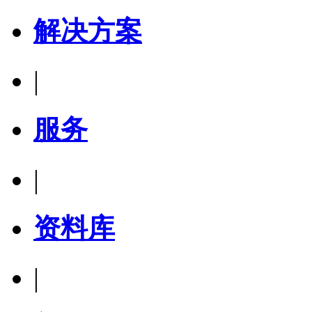
解决方案
|
服务
|
资料库
|