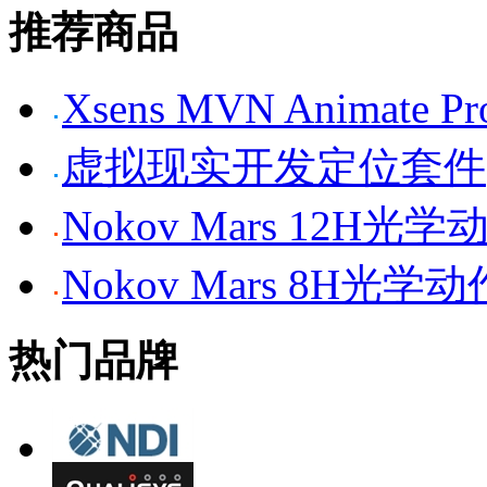
推荐商品
Xsens MVN Anima
虚拟现实开发定位套件
Nokov Mars 12H
Nokov Mars 8H光
热门品牌