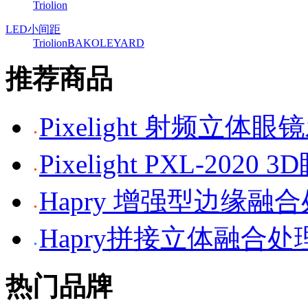
Triolion
LED小间距
Triolion
BAKO
LEYARD
推荐商品
Pixelight 射频立体
Pixelight PXL-2020 
Hapry 增强型边缘融
Hapry拼接立体融合处
热门品牌