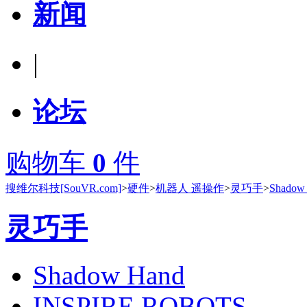
新闻
|
论坛
购物车
0
件
搜维尔科技[SouVR.com]
>
硬件
>
机器人 遥操作
>
灵巧手
>
Shadow
灵巧手
Shadow Hand
INSPIRE ROBOTS