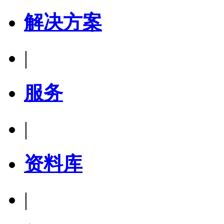
解决方案
|
服务
|
资料库
|