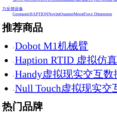
力反馈设备
Geomagic
HAPTION
Novint
Quanser
Moog
Force Dimension
推荐商品
Dobot M1机械臂
Haption RTID 虚
Handy虚拟现实交互
Null Touch虚拟现实
热门品牌