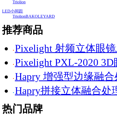
Triolion
LED小间距
Triolion
BAKO
LEYARD
推荐商品
Pixelight 射频立体
Pixelight PXL-2020 
Hapry 增强型边缘融
Hapry拼接立体融合处
热门品牌