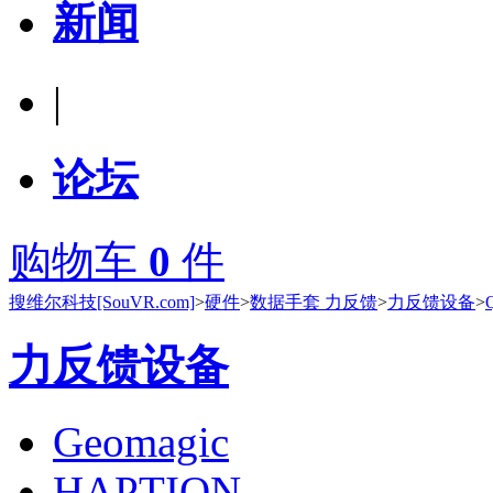
新闻
|
论坛
购物车
0
件
搜维尔科技[SouVR.com]
>
硬件
>
数据手套 力反馈
>
力反馈设备
>
力反馈设备
Geomagic
HAPTION