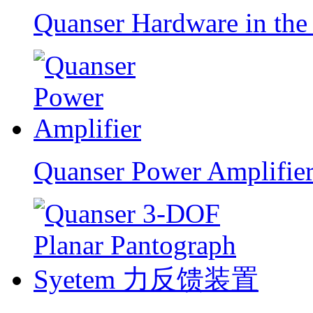
Quanser Hardware in th
Quanser Power Amplifie