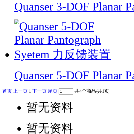
Quanser 3-DOF Plana
Quanser 5-DOF Plana
首页
上一页
1
下一页
尾页
共4个商品/共1页
暂无资料
暂无资料