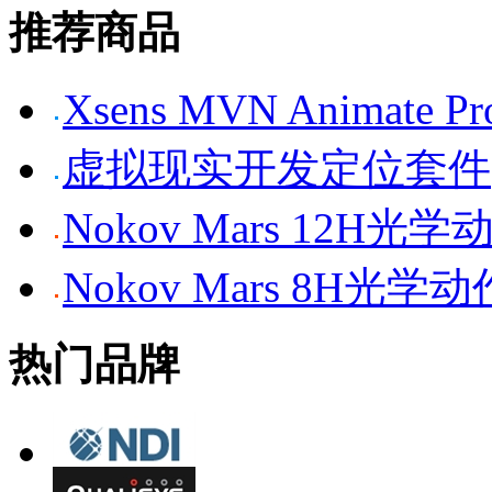
推荐商品
Xsens MVN Anima
虚拟现实开发定位套件
Nokov Mars 12H
Nokov Mars 8H光
热门品牌