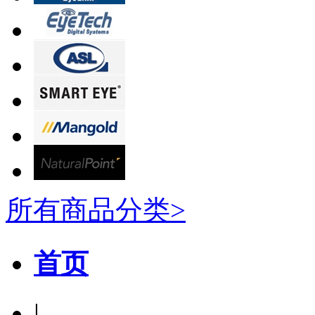
所有商品分类>
首页
|