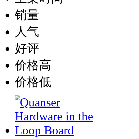
销量
人气
好评
价格高
价格低